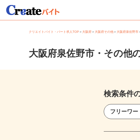
クリエイトバイト・パート求人TOP
＞
大阪府
＞
大阪府その他
＞
大阪府泉佐野
大阪府泉佐野市・その他
検索条件