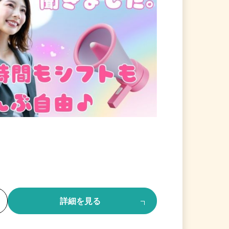
る
詳細を見る