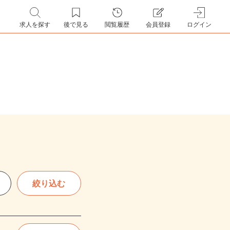
求人を探す
後で見る
閲覧履歴
会員登録
ログイン
絞り込む