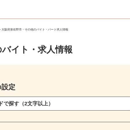
市
＞
大阪府泉佐野市・その他のバイト・パート求人情報
のバイト・求人情報
の設定