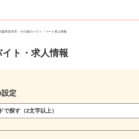
＞
大阪府茨木市・その他のバイト・パート求人情報
バイト・求人情報
の設定