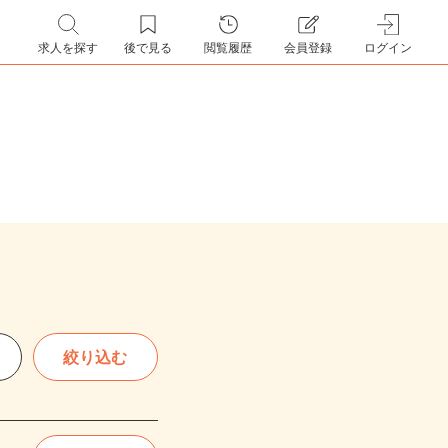
求人を探す
後で見る
閲覧履歴
会員登録
ログイン
絞り込む