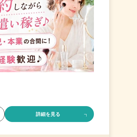
る
詳細を見る