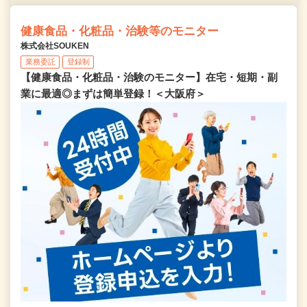
健康食品・化粧品・治験等のモニター
株式会社SOUKEN
業務委託
登録制
【健康食品・化粧品・治験のモニター】在宅・短期・副
業に最適◎まずは簡単登録！＜大阪府＞