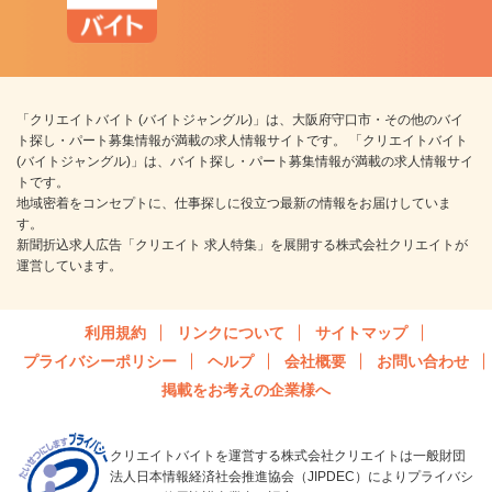
「クリエイトバイト (バイトジャングル)」は、大阪府守口市・その他のバイ
ト探し・パート募集情報が満載の求人情報サイトです。 「クリエイトバイト
(バイトジャングル)」は、バイト探し・パート募集情報が満載の求人情報サイ
トです。
地域密着をコンセプトに、仕事探しに役立つ最新の情報をお届けしていま
す。
新聞折込求人広告「クリエイト 求人特集」を展開する株式会社クリエイトが
運営しています。
利用規約
リンクについて
サイトマップ
プライバシーポリシー
ヘルプ
会社概要
お問い合わせ
掲載をお考えの企業様へ
クリエイトバイトを運営する株式会社クリエイトは一般財団
法人日本情報経済社会推進協会（JIPDEC）によりプライバシ