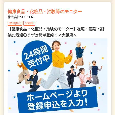
健康食品・化粧品・治験等のモニター
株式会社SOUKEN
業務委託
登録制
【健康食品・化粧品・治験のモニター】在宅・短期・副
業に最適◎まずは簡単登録！＜大阪府＞