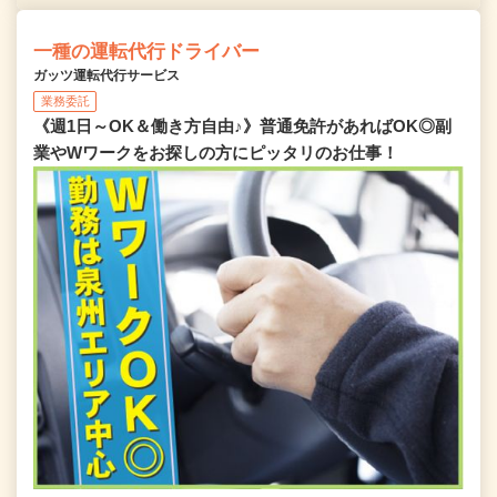
一種の運転代行ドライバー
ガッツ運転代行サービス
業務委託
《週1日～OK＆働き方自由♪》普通免許があればOK◎副
業やWワークをお探しの方にピッタリのお仕事！