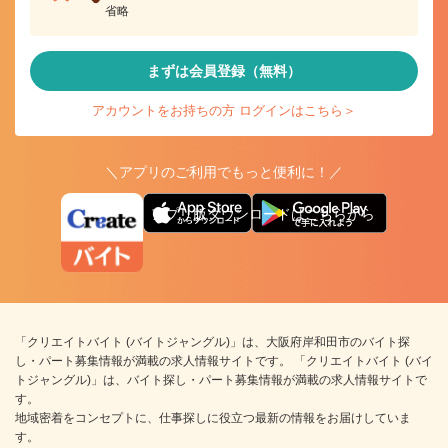
省略
まずは会員登録（無料）
アカウントをお持ちの方 ログインはこちら＞
＼アプリのご利用でもっと便利に！／
アプリ版ダウンロードはこちらから
「クリエイトバイト (バイトジャングル)」は、大阪府岸和田市のバイト探
し・パート募集情報が満載の求人情報サイトです。 「クリエイトバイト (バイ
トジャングル)」は、バイト探し・パート募集情報が満載の求人情報サイトで
す。
地域密着をコンセプトに、仕事探しに役立つ最新の情報をお届けしていま
す。