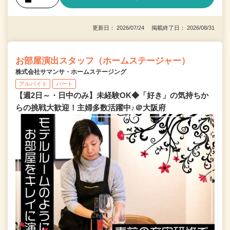
更新日： 2026/07/24 掲載終了日： 2026/08/31
お部屋演出スタッフ（ホームステージャー）
株式会社サマンサ・ホームステージング
アルバイト
パート
【週2日～・日中のみ】未経験OK◆「好き」の気持ちか
らの挑戦大歓迎！主婦多数活躍中♪＠大阪府