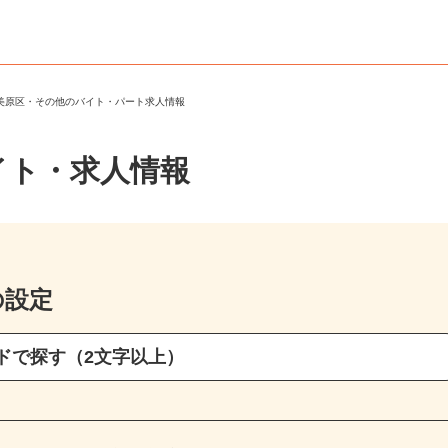
市美原区・その他のバイト・パート求人情報
イト・求人情報
の設定