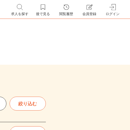
求人を探す
後で見る
閲覧履歴
会員登録
ログイン
絞り込む