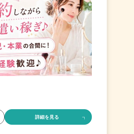
る
詳細を見る