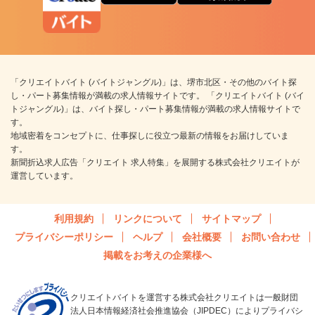
「クリエイトバイト (バイトジャングル)」は、堺市北区・その他のバイト探
し・パート募集情報が満載の求人情報サイトです。 「クリエイトバイト (バイ
トジャングル)」は、バイト探し・パート募集情報が満載の求人情報サイトで
す。
地域密着をコンセプトに、仕事探しに役立つ最新の情報をお届けしていま
す。
新聞折込求人広告「クリエイト 求人特集」を展開する株式会社クリエイトが
運営しています。
利用規約
リンクについて
サイトマップ
プライバシーポリシー
ヘルプ
会社概要
お問い合わせ
掲載をお考えの企業様へ
クリエイトバイトを運営する株式会社クリエイトは一般財団
法人日本情報経済社会推進協会（JIPDEC）によりプライバシ