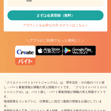
省略
まずは会員登録（無料）
アカウントをお持ちの方 ログインはこちら＞
＼アプリのご利用でもっと便利に！／
アプリ版ダウンロードはこちらから
「クリエイトバイト (バイトジャングル)」は、堺市北区・その他のバイト探
し・パート募集情報が満載の求人情報サイトです。 「クリエイトバイト (バイ
トジャングル)」は、バイト探し・パート募集情報が満載の求人情報サイトで
す。
地域密着をコンセプトに、仕事探しに役立つ最新の情報をお届けしていま
す。
新聞折込求人広告「クリエイト 求人特集」を展開する株式会社クリエイトが