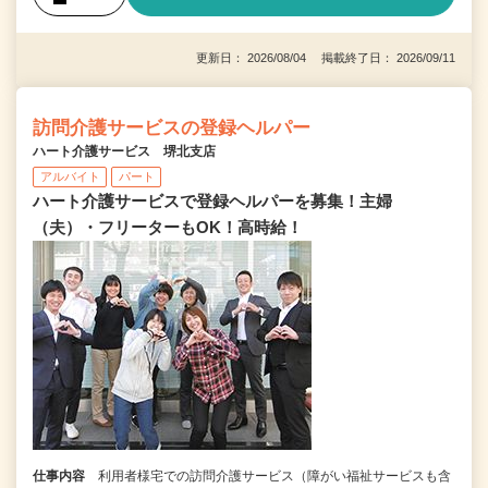
更新日： 2026/08/04 掲載終了日： 2026/09/11
訪問介護サービスの登録ヘルパー
ハート介護サービス 堺北支店
アルバイト
パート
ハート介護サービスで登録ヘルパーを募集！主婦
（夫）・フリーターもOK！高時給！
仕事内容
利用者様宅での訪問介護サービス（障がい福祉サービスも含