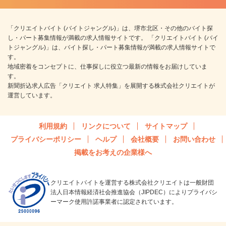
「クリエイトバイト (バイトジャングル)」は、堺市北区・その他のバイト探
し・パート募集情報が満載の求人情報サイトです。 「クリエイトバイト (バイ
トジャングル)」は、バイト探し・パート募集情報が満載の求人情報サイトで
す。
地域密着をコンセプトに、仕事探しに役立つ最新の情報をお届けしていま
す。
新聞折込求人広告「クリエイト 求人特集」を展開する株式会社クリエイトが
運営しています。
利用規約
リンクについて
サイトマップ
プライバシーポリシー
ヘルプ
会社概要
お問い合わせ
掲載をお考えの企業様へ
クリエイトバイトを運営する株式会社クリエイトは一般財団
法人日本情報経済社会推進協会（JIPDEC）によりプライバシ
ーマーク使用許諾事業者に認定されています。