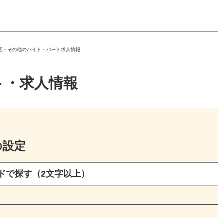
西区・その他のバイト・パート求人情報
ト・求人情報
の設定