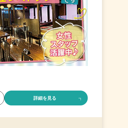
る
詳細を見る