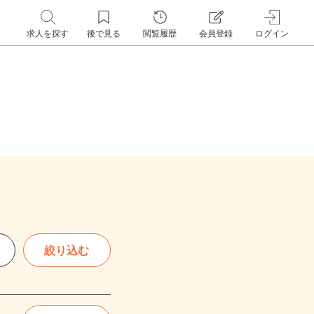
求人を探す
後で見る
閲覧履歴
会員登録
ログイン
絞り込む