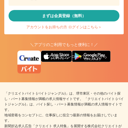
まずは会員登録（無料）
アカウントをお持ちの方 ログインはこちら＞
＼アプリのご利用でもっと便利に！／
アプリ版ダウンロードはこちらから
「クリエイトバイト (バイトジャングル)」は、堺市東区・その他のバイト探
し・パート募集情報が満載の求人情報サイトです。 「クリエイトバイト (バイ
トジャングル)」は、バイト探し・パート募集情報が満載の求人情報サイトで
す。
地域密着をコンセプトに、仕事探しに役立つ最新の情報をお届けしていま
す。
新聞折込求人広告「クリエイト 求人特集」を展開する株式会社クリエイトが