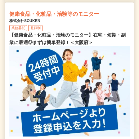
健康食品・化粧品・治験等のモニター
株式会社SOUKEN
業務委託
登録制
【健康食品・化粧品・治験のモニター】在宅・短期・副
業に最適◎まずは簡単登録！＜大阪府＞