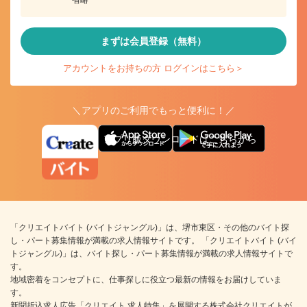
省略
まずは会員登録（無料）
アカウントをお持ちの方 ログインはこちら＞
＼アプリのご利用でもっと便利に！／
アプリ版ダウンロードはこちらから
「クリエイトバイト (バイトジャングル)」は、堺市東区・その他のバイト探
し・パート募集情報が満載の求人情報サイトです。 「クリエイトバイト (バイ
トジャングル)」は、バイト探し・パート募集情報が満載の求人情報サイトで
す。
地域密着をコンセプトに、仕事探しに役立つ最新の情報をお届けしていま
す。
新聞折込求人広告「クリエイト 求人特集」を展開する株式会社クリエイトが