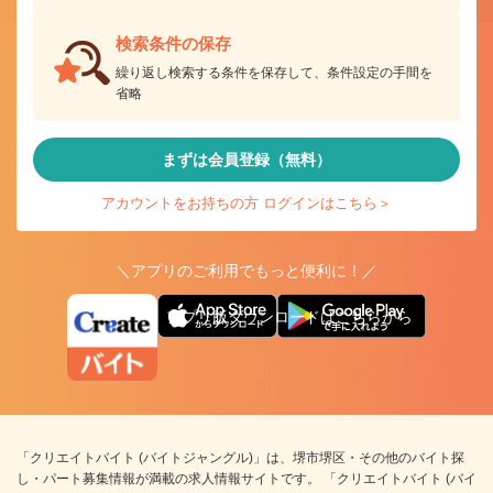
検索条件の保存
繰り返し検索する条件を保存して、条件設定の手間を
省略
まずは会員登録（無料）
アカウントをお持ちの方 ログインはこちら＞
＼アプリのご利用でもっと便利に！／
アプリ版ダウンロードはこちらから
「クリエイトバイト (バイトジャングル)」は、堺市堺区・その他のバイト探
し・パート募集情報が満載の求人情報サイトです。 「クリエイトバイト (バイ