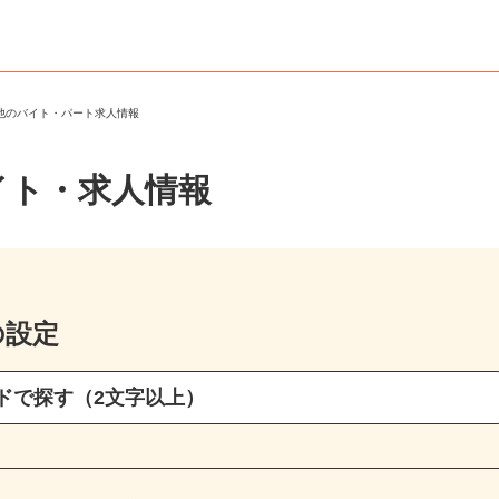
の他のバイト・パート求人情報
イト・求人情報
の設定