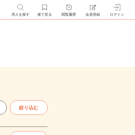
求人を探す
後で見る
閲覧履歴
会員登録
ログイン
絞り込む