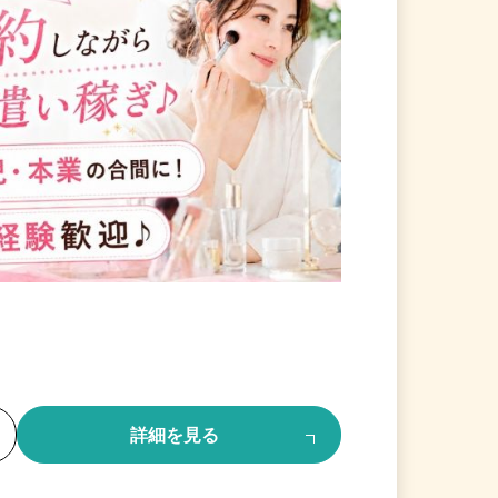
る
詳細を見る