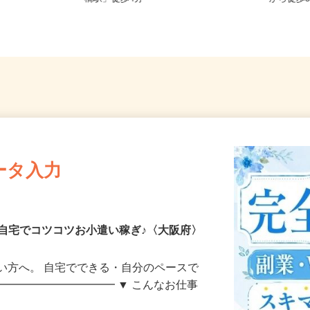
橋駅」徒歩4分
から徒歩
ータ入力
自宅でコツコツお小遣い稼ぎ♪〈大阪府〉
い方へ。 自宅でできる・自分のペースで
━━━━━━━━━━━ ▼ こんなお仕事