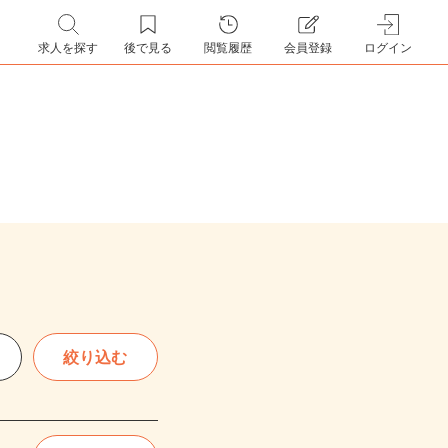
求人を探す
後で見る
閲覧履歴
会員登録
ログイン
絞り込む