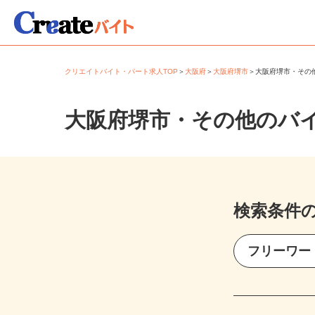
クリエイトバイト・パート求人TOP
＞
大阪府
＞
大阪府堺市
＞
大阪府堺市・そ
大阪府堺市・その他のバ
検索条件