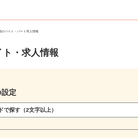
の他のバイト・パート求人情報
イト・求人情報
の設定