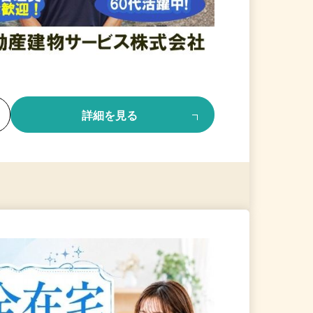
る
詳細を見る