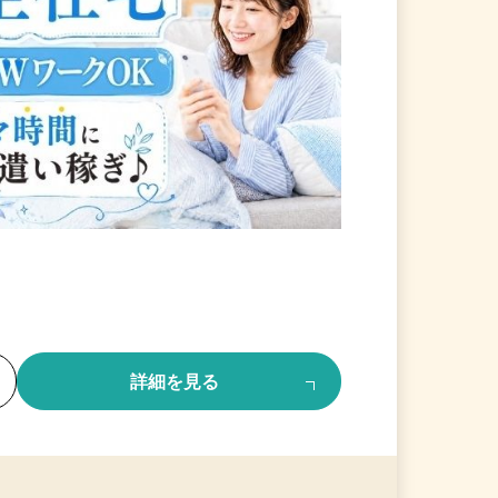
る
詳細を見る