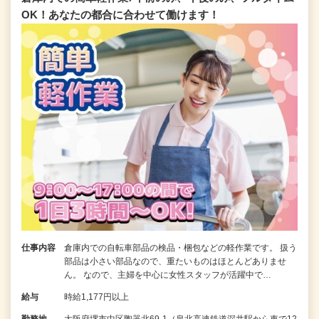
OK！あなたの都合に合わせて働けます！
仕事内容
倉庫内での自転車部品の検品・梱包などの軽作業です。 扱う
部品は小さい部品なので、重たいものはほとんどありませ
ん。 なので、主婦を中心に女性スタッフが活躍中で…
給与
時給1,177円以上