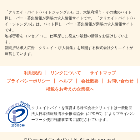
「クリエイトバイト (バイトジャングル)」は、大阪府堺市・その他のバイト
探し・パート募集情報が満載の求人情報サイトです。 「クリエイトバイト (バ
イトジャングル)」は、バイト探し・パート募集情報が満載の求人情報サイト
です。
地域密着をコンセプトに、仕事探しに役立つ最新の情報をお届けしていま
す。
新聞折込求人広告「クリエイト 求人特集」を展開する株式会社クリエイトが
運営しています。
利用規約
リンクについて
サイトマップ
プライバシーポリシー
ヘルプ
会社概要
お問い合わせ
掲載をお考えの企業様へ
クリエイトバイトを運営する株式会社クリエイトは一般財団
法人日本情報経済社会推進協会（JIPDEC）によりプライバシ
ーマーク使用許諾事業者に認定されています。
© Copyright Create Co.,Ltd. All rights reserved.