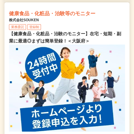
健康食品・化粧品・治験等のモニター
株式会社SOUKEN
業務委託
登録制
【健康食品・化粧品・治験のモニター】在宅・短期・副
業に最適◎まずは簡単登録！＜大阪府＞