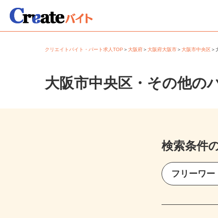
クリエイトバイト・パート求人TOP
＞
大阪府
＞
大阪府大阪市
＞
大阪市中央区
大阪市中央区・その他の
検索条件