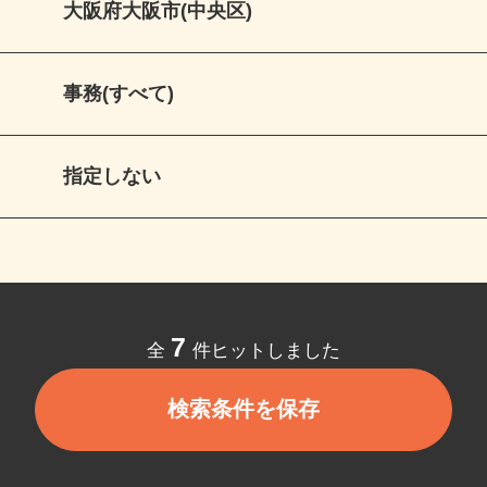
大阪府大阪市(中央区)
事務(すべて)
指定しない
7
全
件ヒットしました
検索条件を保存