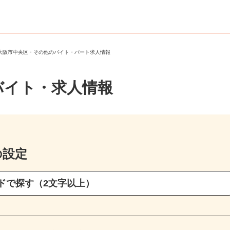
＞
大阪市中央区・その他のバイト・パート求人情報
バイト・求人情報
の設定