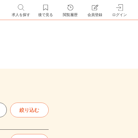
求人を探す
後で見る
閲覧履歴
会員登録
ログイン
絞り込む