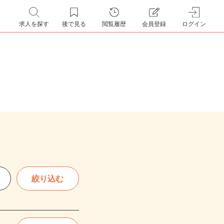
求人を探す
後で見る
閲覧履歴
会員登録
ログイン
絞り込む