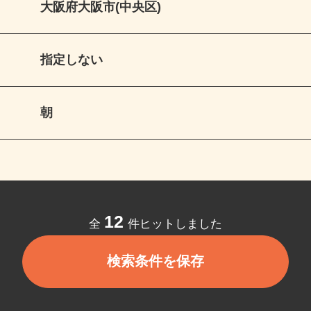
大阪府大阪市(中央区)
指定しない
朝
12
全
件ヒットしました
検索条件を保存