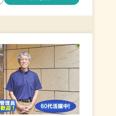
る
詳細を見る