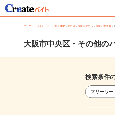
クリエイトバイト・パート求人TOP
＞
大阪府
＞
大阪府大阪市
＞
大阪市中央区
大阪市中央区・その他の
検索条件