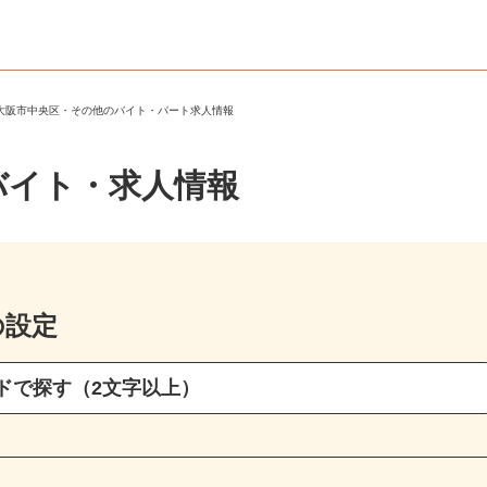
＞
大阪市中央区・その他のバイト・パート求人情報
バイト・求人情報
の設定