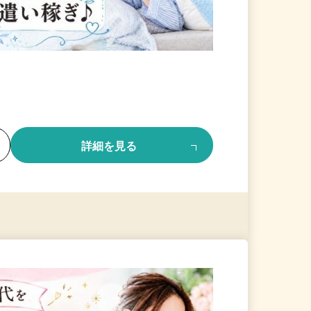
る
詳細を見る