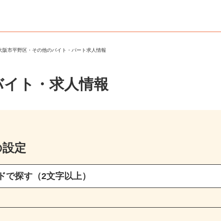
＞
大阪市平野区・その他のバイト・パート求人情報
バイト・求人情報
の設定