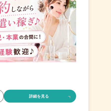
る
詳細を見る