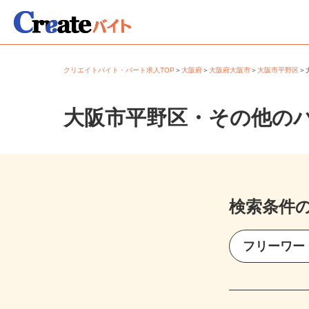
クリエイトバイト・パート求人TOP
＞
大阪府
＞
大阪府大阪市
＞
大阪市平野区
大阪市平野区・その他の
検索条件