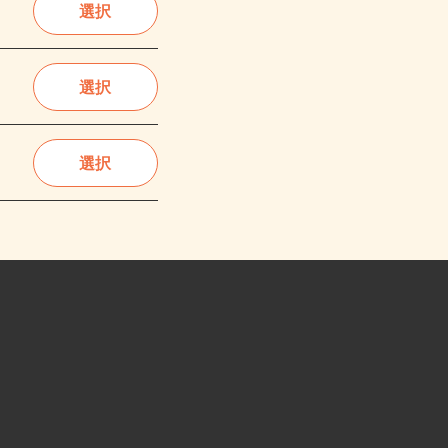
選択
選択
選択