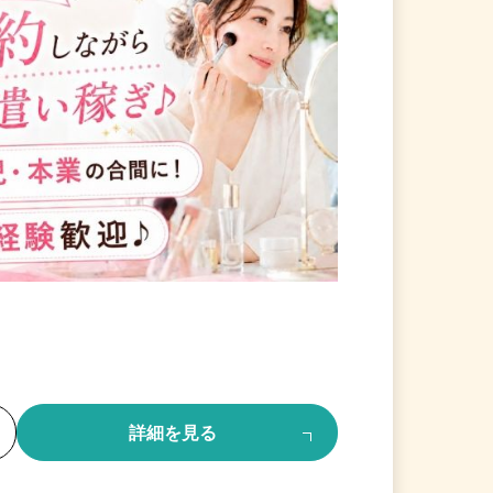
る
詳細を見る