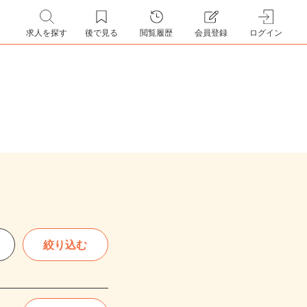
求人を探す
後で見る
閲覧履歴
会員登録
ログイン
絞り込む