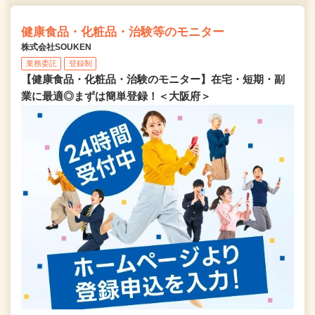
健康食品・化粧品・治験等のモニター
株式会社SOUKEN
業務委託
登録制
【健康食品・化粧品・治験のモニター】在宅・短期・副
業に最適◎まずは簡単登録！＜大阪府＞