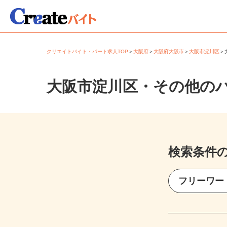
クリエイトバイト・パート求人TOP
＞
大阪府
＞
大阪府大阪市
＞
大阪市淀川区
大阪市淀川区・その他の
検索条件