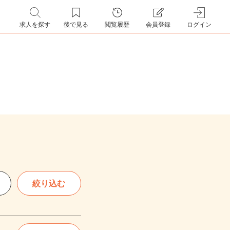
求人を探す
後で見る
閲覧履歴
会員登録
ログイン
絞り込む