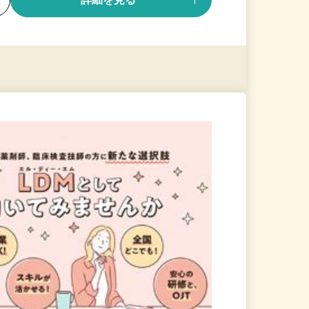
る
詳細を見る