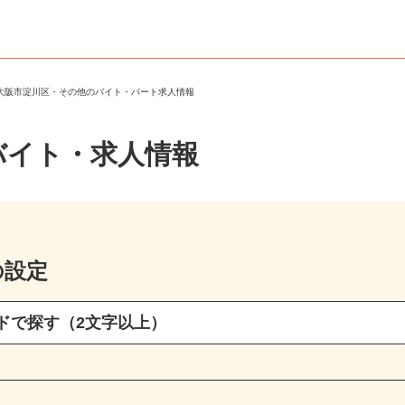
＞
大阪市淀川区・その他のバイト・パート求人情報
バイト・求人情報
の設定