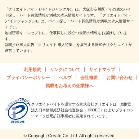
「クリエイトバイト (バイトジャングル)」は、大阪市淀川区・その他のバイ
ト探し・パート募集情報が満載の求人情報サイトです。 「クリエイトバイト
(バイトジャングル)」は、バイト探し・パート募集情報が満載の求人情報サイ
トです。
地域密着をコンセプトに、仕事探しに役立つ最新の情報をお届けしていま
す。
新聞折込求人広告「クリエイト 求人特集」を展開する株式会社クリエイトが
運営しています。
利用規約
リンクについて
サイトマップ
プライバシーポリシー
ヘルプ
会社概要
お問い合わせ
掲載をお考えの企業様へ
クリエイトバイトを運営する株式会社クリエイトは一般財団
法人日本情報経済社会推進協会（JIPDEC）によりプライバシ
ーマーク使用許諾事業者に認定されています。
© Copyright Create Co.,Ltd. All rights reserved.