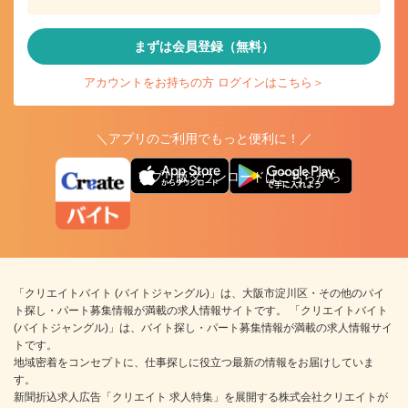
まずは会員登録（無料）
アカウントをお持ちの方 ログインはこちら＞
＼アプリのご利用でもっと便利に！／
アプリ版ダウンロードはこちらから
「クリエイトバイト (バイトジャングル)」は、大阪市淀川区・その他のバイ
ト探し・パート募集情報が満載の求人情報サイトです。 「クリエイトバイト
(バイトジャングル)」は、バイト探し・パート募集情報が満載の求人情報サイ
トです。
地域密着をコンセプトに、仕事探しに役立つ最新の情報をお届けしていま
す。
新聞折込求人広告「クリエイト 求人特集」を展開する株式会社クリエイトが