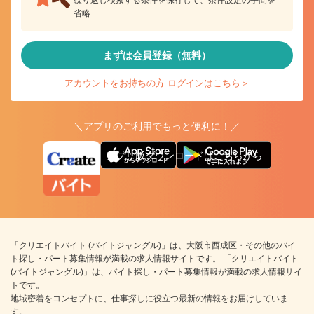
省略
まずは会員登録（無料）
アカウントをお持ちの方 ログインはこちら＞
＼アプリのご利用でもっと便利に！／
アプリ版ダウンロードはこちらから
「クリエイトバイト (バイトジャングル)」は、大阪市西成区・その他のバイ
ト探し・パート募集情報が満載の求人情報サイトです。 「クリエイトバイト
(バイトジャングル)」は、バイト探し・パート募集情報が満載の求人情報サイ
トです。
地域密着をコンセプトに、仕事探しに役立つ最新の情報をお届けしていま
す。