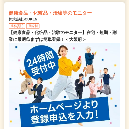
健康食品・化粧品・治験等のモニター
株式会社SOUKEN
業務委託
登録制
【健康食品・化粧品・治験のモニター】在宅・短期・副
業に最適◎まずは簡単登録！＜大阪府＞