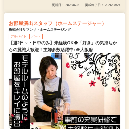
更新日： 2026/07/31 掲載終了日： 2026/08/24
お部屋演出スタッフ（ホームステージャー）
株式会社サマンサ・ホームステージング
アルバイト
パート
【週2日～・日中のみ】未経験OK◆「好き」の気持ちか
らの挑戦大歓迎！主婦多数活躍中♪＠大阪府