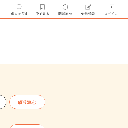
求人を探す
後で見る
閲覧履歴
会員登録
ログイン
絞り込む