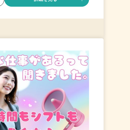
る
詳細を見る