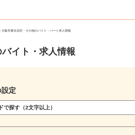
区
＞
大阪市東住吉区・その他のバイト・パート求人情報
のバイト・求人情報
の設定