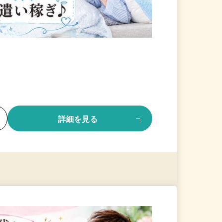
る
詳細を見る