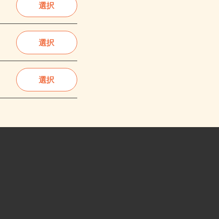
選択
選択
選択