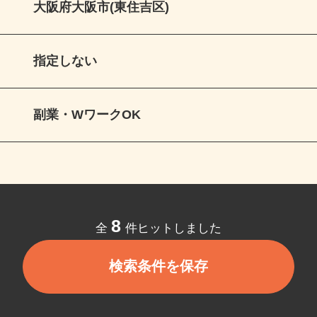
大阪府大阪市(東住吉区)
指定しない
副業・WワークOK
8
全
件ヒットしました
検索条件を保存