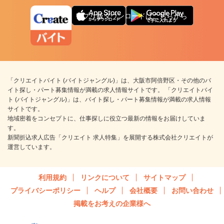
アプリ版ダウンロードはこちらから
「クリエイトバイト (バイトジャングル)」は、大阪市阿倍野区・その他のバ
イト探し・パート募集情報が満載の求人情報サイトです。 「クリエイトバイ
ト (バイトジャングル)」は、バイト探し・パート募集情報が満載の求人情報
サイトです。
地域密着をコンセプトに、仕事探しに役立つ最新の情報をお届けしていま
す。
新聞折込求人広告「クリエイト 求人特集」を展開する株式会社クリエイトが
運営しています。
利用規約
リンクについて
サイトマップ
プライバシーポリシー
ヘルプ
会社概要
お問い合わせ
掲載をお考えの企業様へ