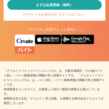
まずは会員登録（無料）
アカウントをお持ちの方 ログインはこちら＞
＼アプリのご利用でもっと便利に！／
アプリ版ダウンロードはこちらから
「クリエイトバイト (バイトジャングル)」は、大阪市城東区・その他のバイ
ト探し・パート募集情報が満載の求人情報サイトです。 「クリエイトバイト
(バイトジャングル)」は、バイト探し・パート募集情報が満載の求人情報サイ
トです。
地域密着をコンセプトに、仕事探しに役立つ最新の情報をお届けしていま
す。
新聞折込求人広告「クリエイト 求人特集」を展開する株式会社クリエイトが
運営しています。