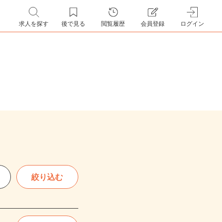
求人を探す
後で見る
閲覧履歴
会員登録
ログイン
絞り込む