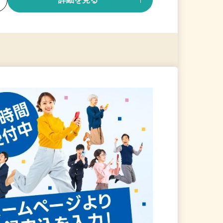
る
詳細を見る