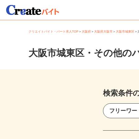
クリエイトバイト・パート求人TOP
＞
大阪府
＞
大阪府大阪市
＞
大阪市城東区
大阪市城東区・その他の
検索条件