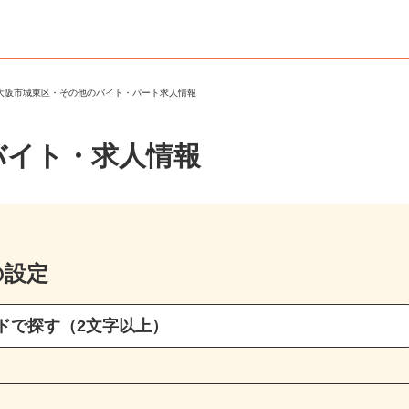
＞
大阪市城東区・その他のバイト・パート求人情報
バイト・求人情報
の設定