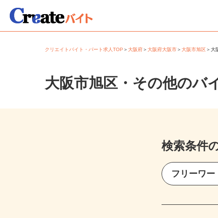
クリエイトバイト・パート求人TOP
＞
大阪府
＞
大阪府大阪市
＞
大阪市旭区
＞
大阪市旭区・その他のバ
検索条件