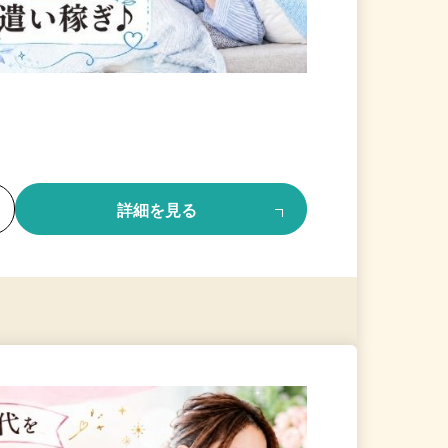
る
詳細を見る