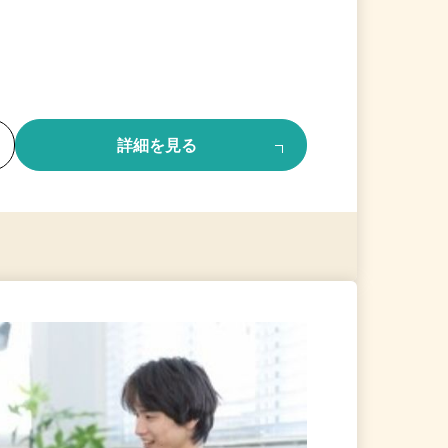
る
詳細を見る