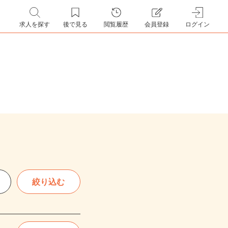
求人を探す
後で見る
閲覧履歴
会員登録
ログイン
絞り込む