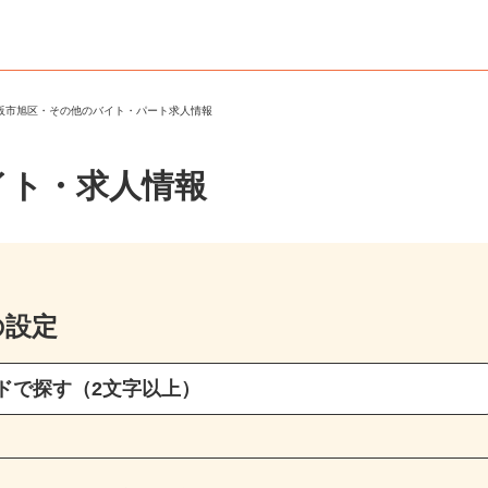
大阪市旭区・その他のバイト・パート求人情報
イト・求人情報
の設定