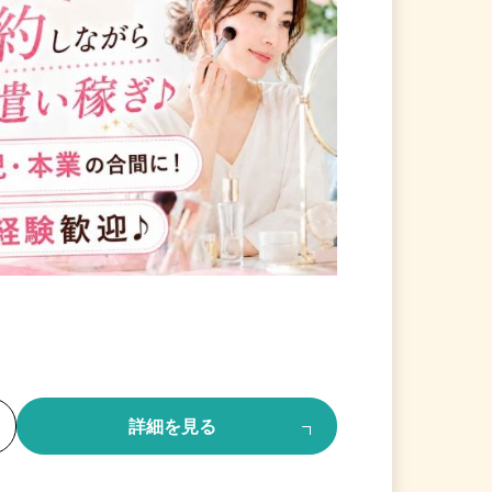
る
詳細を見る