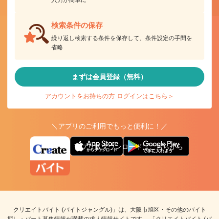
入力が簡単に
検索条件の保存
繰り返し検索する条件を保存して、条件設定の手間を
省略
まずは会員登録（無料）
アカウントをお持ちの方 ログインはこちら＞
＼アプリのご利用でもっと便利に！／
アプリ版ダウンロードはこちらから
「クリエイトバイト (バイトジャングル)」は、大阪市旭区・その他のバイト
探し・パート募集情報が満載の求人情報サイトです。 「クリエイトバイト (バ