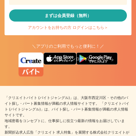
まずは会員登録（無料）
アカウントをお持ちの方 ログインはこちら＞
＼アプリのご利用でもっと便利に！／
アプリ版ダウンロードはこちらから
「クリエイトバイト (バイトジャングル)」は、大阪市西淀川区・その他のバ
イト探し・パート募集情報が満載の求人情報サイトです。 「クリエイトバイ
ト (バイトジャングル)」は、バイト探し・パート募集情報が満載の求人情報
サイトです。
地域密着をコンセプトに、仕事探しに役立つ最新の情報をお届けしていま
す。
新聞折込求人広告「クリエイト 求人特集」を展開する株式会社クリエイトが