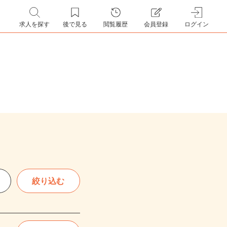
求人を探す
後で見る
閲覧履歴
会員登録
ログイン
絞り込む