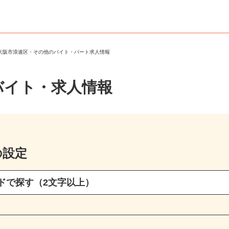
＞
大阪市浪速区・その他のバイト・パート求人情報
バイト・求人情報
の設定