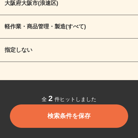
大阪府大阪市(浪速区)
軽作業・商品管理・製造(すべて)
指定しない
2
全
件ヒットしました
検索条件を保存