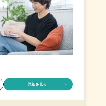
る
詳細を見る