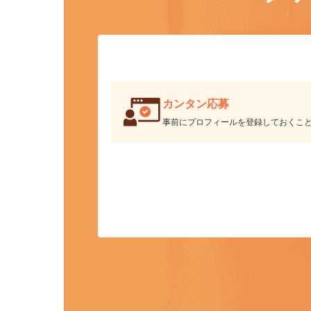
ク
カンタン応募
事前にプロフィールを登録しておくこ