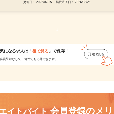
更新日： 2026/07/15 掲載終了日： 2026/08/26
1
気になる求人は
「
後で見る
」で保存！
会員登録なしで、
何件でも応募できます。