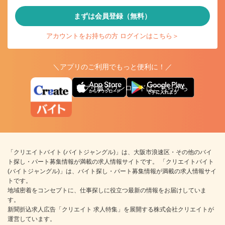
まずは会員登録（無料）
アカウントをお持ちの方 ログインはこちら＞
＼アプリのご利用でもっと便利に！／
アプリ版ダウンロードはこちらから
「クリエイトバイト (バイトジャングル)」は、大阪市浪速区・その他のバイ
ト探し・パート募集情報が満載の求人情報サイトです。 「クリエイトバイト
(バイトジャングル)」は、バイト探し・パート募集情報が満載の求人情報サイ
トです。
地域密着をコンセプトに、仕事探しに役立つ最新の情報をお届けしていま
す。
新聞折込求人広告「クリエイト 求人特集」を展開する株式会社クリエイトが
運営しています。