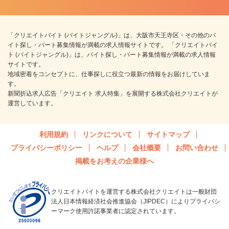
「クリエイトバイト (バイトジャングル)」は、大阪市天王寺区・その他のバ
イト探し・パート募集情報が満載の求人情報サイトです。 「クリエイトバイ
ト (バイトジャングル)」は、バイト探し・パート募集情報が満載の求人情報
サイトです。
地域密着をコンセプトに、仕事探しに役立つ最新の情報をお届けしていま
す。
新聞折込求人広告「クリエイト 求人特集」を展開する株式会社クリエイトが
運営しています。
利用規約
リンクについて
サイトマップ
プライバシーポリシー
ヘルプ
会社概要
お問い合わせ
掲載をお考えの企業様へ
クリエイトバイトを運営する株式会社クリエイトは一般財団
法人日本情報経済社会推進協会（JIPDEC）によりプライバシ
ーマーク使用許諾事業者に認定されています。