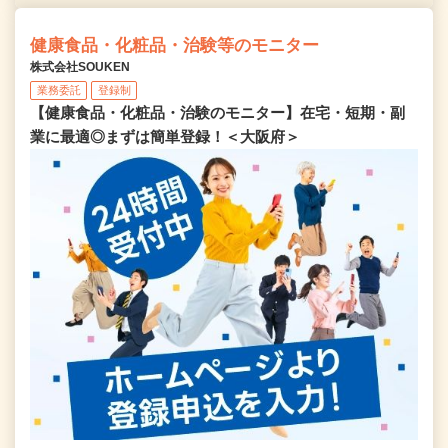
健康食品・化粧品・治験等のモニター
株式会社SOUKEN
業務委託
登録制
【健康食品・化粧品・治験のモニター】在宅・短期・副
業に最適◎まずは簡単登録！＜大阪府＞