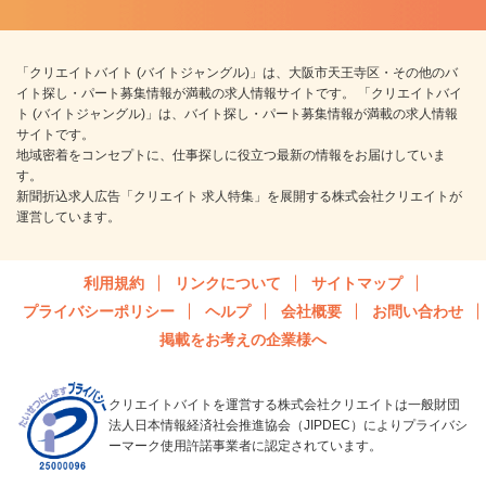
「クリエイトバイト (バイトジャングル)」は、大阪市天王寺区・その他のバ
イト探し・パート募集情報が満載の求人情報サイトです。 「クリエイトバイ
ト (バイトジャングル)」は、バイト探し・パート募集情報が満載の求人情報
サイトです。
地域密着をコンセプトに、仕事探しに役立つ最新の情報をお届けしていま
す。
新聞折込求人広告「クリエイト 求人特集」を展開する株式会社クリエイトが
運営しています。
利用規約
リンクについて
サイトマップ
プライバシーポリシー
ヘルプ
会社概要
お問い合わせ
掲載をお考えの企業様へ
クリエイトバイトを運営する株式会社クリエイトは一般財団
法人日本情報経済社会推進協会（JIPDEC）によりプライバシ
ーマーク使用許諾事業者に認定されています。