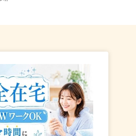
徒歩4分
方市駅」徒歩13分