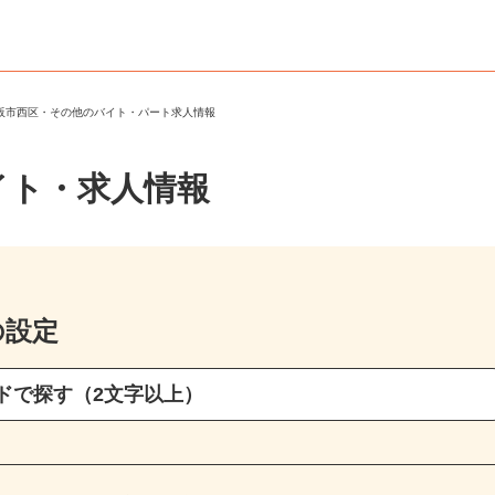
大阪市西区・その他のバイト・パート求人情報
イト・求人情報
の設定