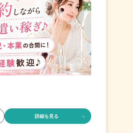
る
詳細を見る