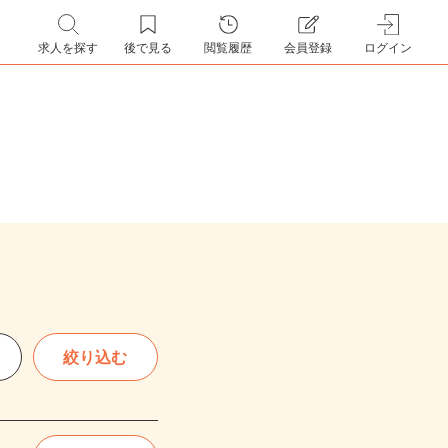
求人を探す
後で見る
閲覧履歴
会員登録
ログイン
絞り込む