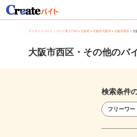
クリエイトバイト・パート求人TOP
＞
大阪府
＞
大阪府大阪市
＞
大阪市西区
＞
大阪市西区・その他のバ
検索条件