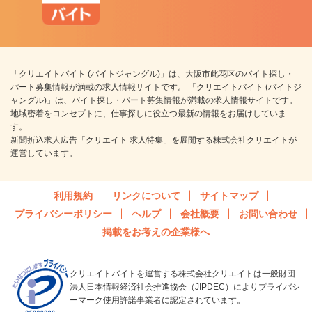
「クリエイトバイト (バイトジャングル)」は、大阪市此花区のバイト探し・
パート募集情報が満載の求人情報サイトです。 「クリエイトバイト (バイトジ
ャングル)」は、バイト探し・パート募集情報が満載の求人情報サイトです。
地域密着をコンセプトに、仕事探しに役立つ最新の情報をお届けしていま
す。
新聞折込求人広告「クリエイト 求人特集」を展開する株式会社クリエイトが
運営しています。
利用規約
リンクについて
サイトマップ
プライバシーポリシー
ヘルプ
会社概要
お問い合わせ
掲載をお考えの企業様へ
クリエイトバイトを運営する株式会社クリエイトは一般財団
法人日本情報経済社会推進協会（JIPDEC）によりプライバシ
ーマーク使用許諾事業者に認定されています。