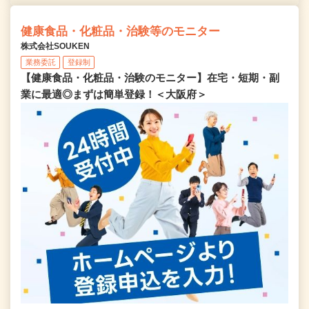
健康食品・化粧品・治験等のモニター
株式会社SOUKEN
業務委託
登録制
【健康食品・化粧品・治験のモニター】在宅・短期・副
業に最適◎まずは簡単登録！＜大阪府＞