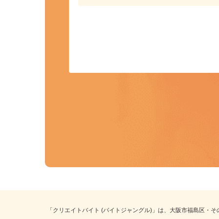
事前にプロフィールを登録しておくこ