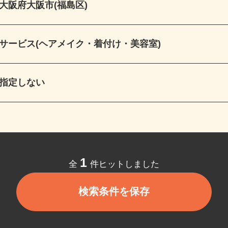
大阪府大阪市(福島区)
サービス(ヘアメイク・着付け・美容室)
指定しない
1
全
件ヒットしました
検索条件を保存