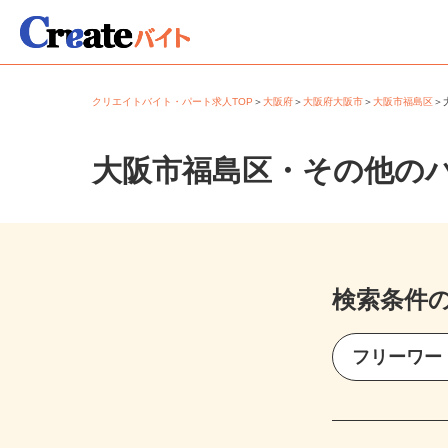
クリエイトバイト・パート求人TOP
＞
大阪府
＞
大阪府大阪市
＞
大阪市福島区
大阪市福島区・その他の
検索条件