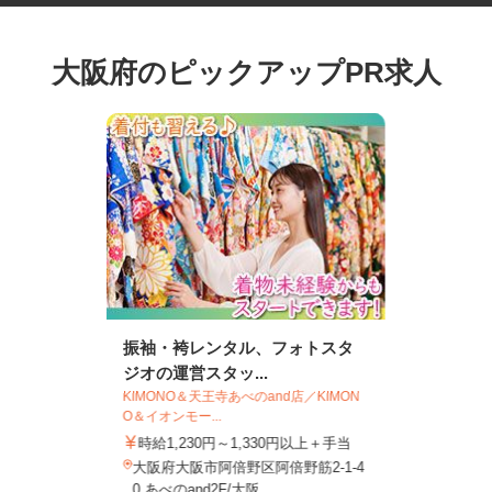
大阪府のピックアップPR求人
振袖・袴レンタル、フォトスタ
ジオの運営スタッ...
KIMONO＆天王寺あべのand店／KIMON
O＆イオンモー...
時給1,230円～1,330円以上＋手当
大阪府大阪市阿倍野区阿倍野筋2-1-4