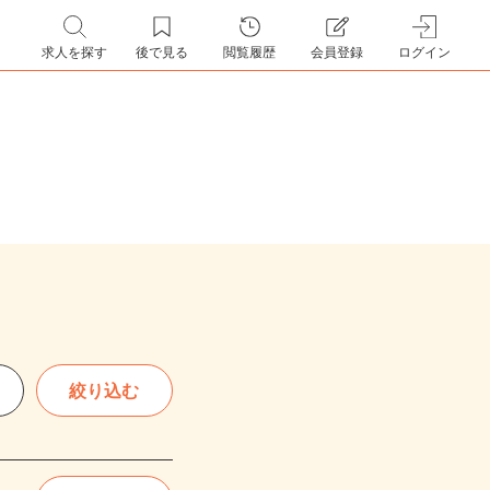
求人を探す
後で見る
閲覧履歴
会員登録
ログイン
絞り込む