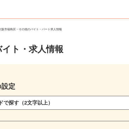
＞
大阪市福島区・その他のバイト・パート求人情報
バイト・求人情報
の設定