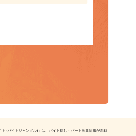
保存して、条件設定の手間を省略