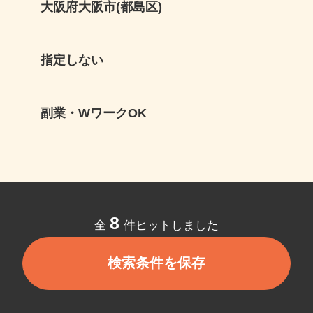
大阪府大阪市(都島区)
指定しない
副業・WワークOK
8
全
件ヒットしました
検索条件を保存