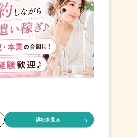
る
詳細を見る