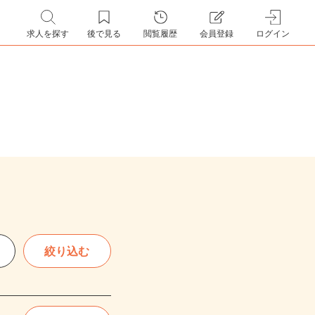
求人を探す
後で見る
閲覧履歴
会員登録
ログイン
絞り込む