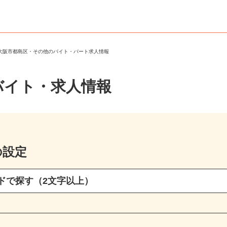
＞
大阪市都島区・その他のバイト・パート求人情報
バイト・求人情報
の設定