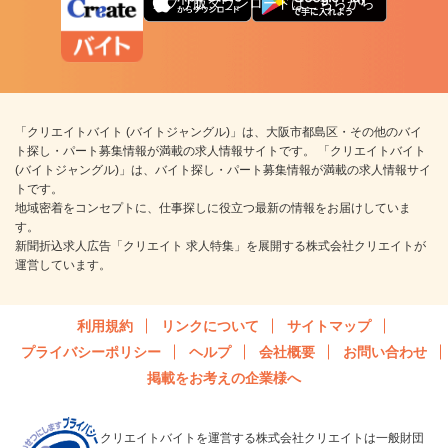
アプリ版ダウンロードはこちらから
「クリエイトバイト (バイトジャングル)」は、大阪市都島区・その他のバイ
ト探し・パート募集情報が満載の求人情報サイトです。 「クリエイトバイト
(バイトジャングル)」は、バイト探し・パート募集情報が満載の求人情報サイ
トです。
地域密着をコンセプトに、仕事探しに役立つ最新の情報をお届けしていま
す。
新聞折込求人広告「クリエイト 求人特集」を展開する株式会社クリエイトが
運営しています。
利用規約
リンクについて
サイトマップ
プライバシーポリシー
ヘルプ
会社概要
お問い合わせ
掲載をお考えの企業様へ
クリエイトバイトを運営する株式会社クリエイトは一般財団