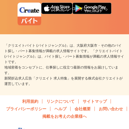
アプリ版ダウンロードはこちらから
「クリエイトバイト (バイトジャングル)」は、大阪府大阪市・その他のバイ
ト探し・パート募集情報が満載の求人情報サイトです。 「クリエイトバイト
(バイトジャングル)」は、バイト探し・パート募集情報が満載の求人情報サイ
トです。
地域密着をコンセプトに、仕事探しに役立つ最新の情報をお届けしていま
す。
新聞折込求人広告「クリエイト 求人特集」を展開する株式会社クリエイトが
運営しています。
利用規約
リンクについて
サイトマップ
プライバシーポリシー
ヘルプ
会社概要
お問い合わせ
掲載をお考えの企業様へ