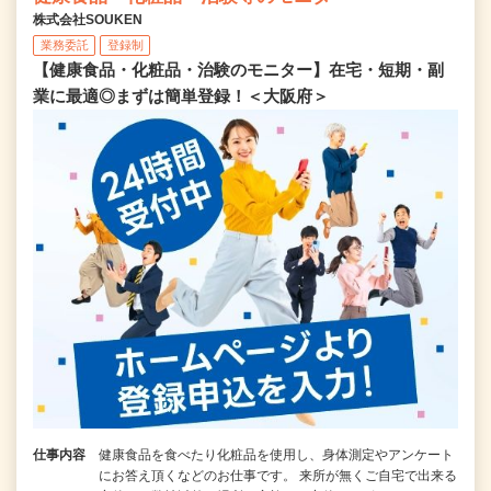
株式会社SOUKEN
業務委託
登録制
【健康食品・化粧品・治験のモニター】在宅・短期・副
業に最適◎まずは簡単登録！＜大阪府＞
仕事内容
健康食品を食べたり化粧品を使用し、身体測定やアンケート
にお答え頂くなどのお仕事です。 来所が無くご自宅で出来る