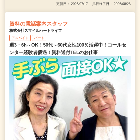
更新日： 2026/07/17 掲載終了日： 2026/08/23
資料の電話案内スタッフ
株式会社スマイルハートライフ
アルバイト
パート
週3・6h～OK！50代～60代女性100％活躍中！コールセ
ンター経験者優遇！資料送付TELのお仕事