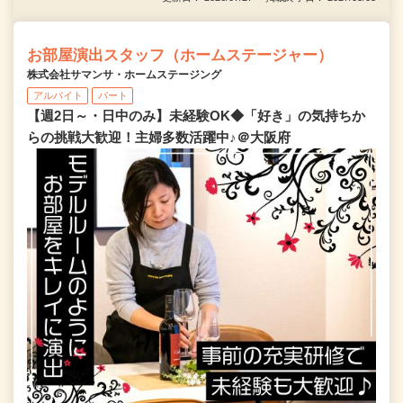
お部屋演出スタッフ（ホームステージャー）
株式会社サマンサ・ホームステージング
アルバイト
パート
【週2日～・日中のみ】未経験OK◆「好き」の気持ちか
らの挑戦大歓迎！主婦多数活躍中♪＠大阪府