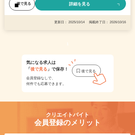
詳細を見る
後で見る
更新日： 2025/10/14 掲載終了日： 2026/10/16
1
気になる求人は
「
後で見る
」で保存！
会員登録なしで、
何件でも応募できます。
クリエイトバイト
会員登録のメリット