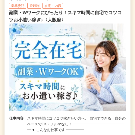
業務委託
登録制
在宅・内職
副業・Wワークにぴったり！スキマ時間に自宅でコツコ
ツお小遣い稼ぎ♪〈大阪府〉
仕事内容
スキマ時間にコツコツ稼ぎたい方へ。 自宅でできる・自分の
ペースでOK・ノルマなし！ ━━━━━━━━━━━━━━
━ ▼ こんなお仕事です ━━━━━…