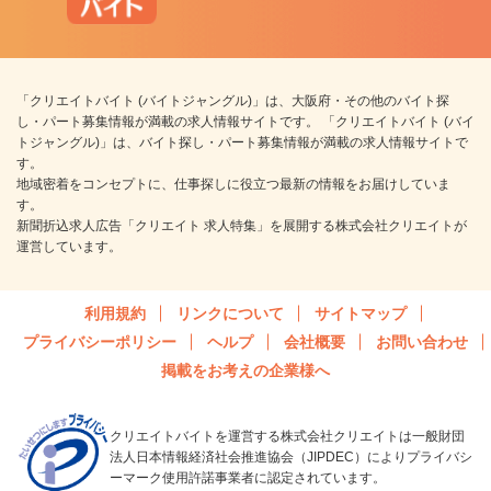
「クリエイトバイト (バイトジャングル)」は、大阪府・その他のバイト探
し・パート募集情報が満載の求人情報サイトです。 「クリエイトバイト (バイ
トジャングル)」は、バイト探し・パート募集情報が満載の求人情報サイトで
す。
地域密着をコンセプトに、仕事探しに役立つ最新の情報をお届けしていま
す。
新聞折込求人広告「クリエイト 求人特集」を展開する株式会社クリエイトが
運営しています。
利用規約
リンクについて
サイトマップ
プライバシーポリシー
ヘルプ
会社概要
お問い合わせ
掲載をお考えの企業様へ
クリエイトバイトを運営する株式会社クリエイトは一般財団
法人日本情報経済社会推進協会（JIPDEC）によりプライバシ
ーマーク使用許諾事業者に認定されています。