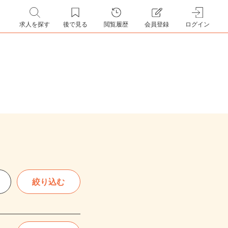
求人を探す
後で見る
閲覧履歴
会員登録
ログイン
絞り込む