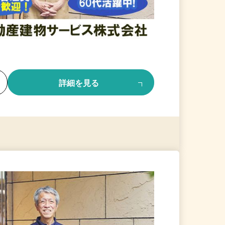
る
詳細を見る