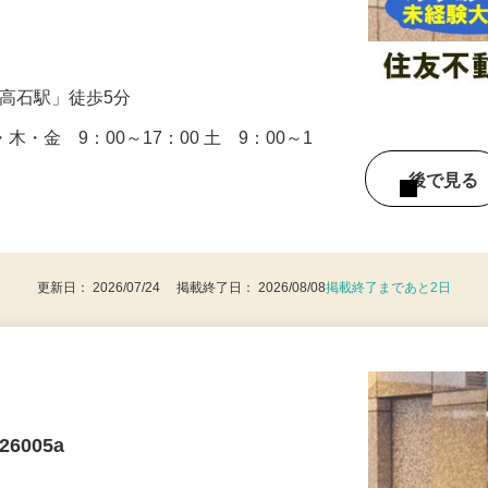
マンションの管理人さん業務をお任せしま
…
「高石駅」徒歩5分
木・金 9：00～17：00 土 9：00～1
後で見
更新日： 2026/07/24 掲載終了日： 2026/08/08
掲載終了まであと2日
6005a