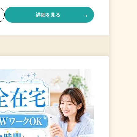
る
詳細を見る