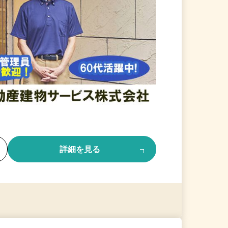
る
詳細を見る