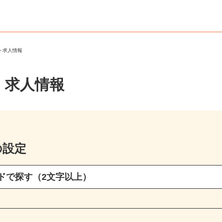
ート求人情報
・求人情報
の設定