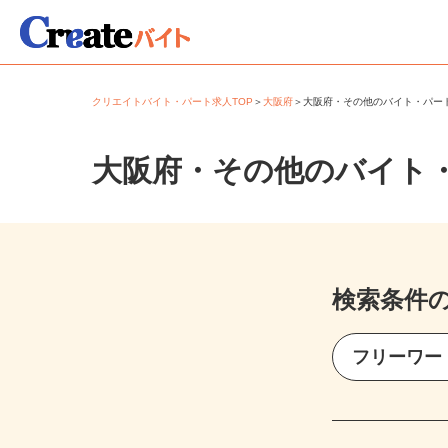
クリエイトバイト・パート求人TOP
＞
大阪府
＞
大阪府・その他のバイト・パ
大阪府・その他のバイト
検索条件