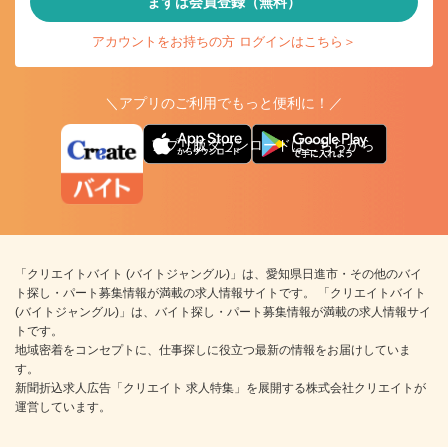
まずは会員登録（無料）
アカウントをお持ちの方 ログインはこちら＞
＼アプリのご利用でもっと便利に！／
アプリ版ダウンロードはこちらから
「クリエイトバイト (バイトジャングル)」は、愛知県日進市・その他のバイ
ト探し・パート募集情報が満載の求人情報サイトです。 「クリエイトバイト
(バイトジャングル)」は、バイト探し・パート募集情報が満載の求人情報サイ
トです。
地域密着をコンセプトに、仕事探しに役立つ最新の情報をお届けしていま
す。
新聞折込求人広告「クリエイト 求人特集」を展開する株式会社クリエイトが
運営しています。