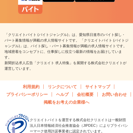
「クリエイトバイト (バイトジャングル)」は、愛知県日進市のバイト探し・
パート募集情報が満載の求人情報サイトです。 「クリエイトバイト (バイトジ
ャングル)」は、バイト探し・パート募集情報が満載の求人情報サイトです。
地域密着をコンセプトに、仕事探しに役立つ最新の情報をお届けしていま
す。
新聞折込求人広告「クリエイト 求人特集」を展開する株式会社クリエイトが
運営しています。
利用規約
リンクについて
サイトマップ
プライバシーポリシー
ヘルプ
会社概要
お問い合わせ
掲載をお考えの企業様へ
クリエイトバイトを運営する株式会社クリエイトは一般財団
法人日本情報経済社会推進協会（JIPDEC）によりプライバシ
ーマーク使用許諾事業者に認定されています。