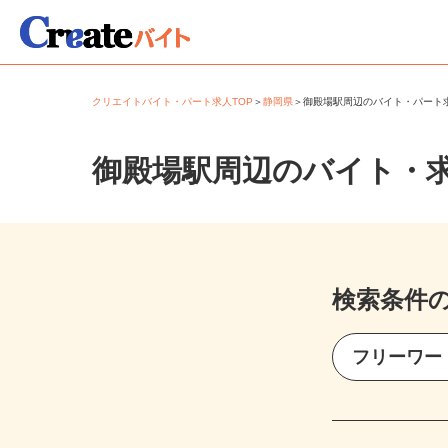
クリエイトバイト・パート求人TOP
＞
静岡県
＞
御殿場駅周辺のバイト・パー
御殿場駅周辺のバイト・
検索条件