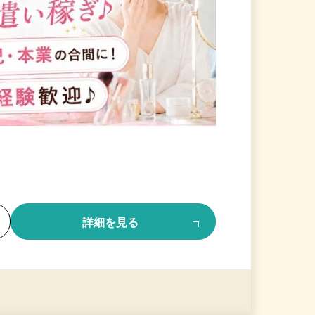
る
詳細を見る