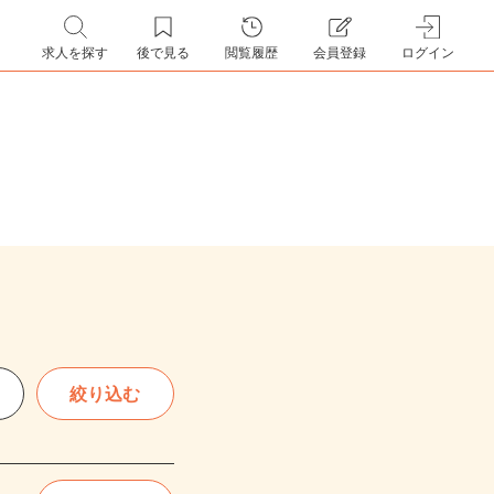
求人を探す
後で見る
閲覧履歴
会員登録
ログイン
絞り込む