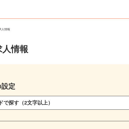
ト求人情報
求人情報
の設定