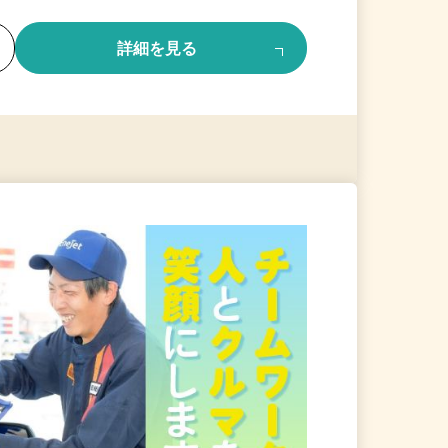
る
詳細を見る