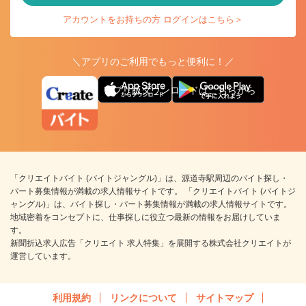
アカウントをお持ちの方 ログインはこちら＞
＼アプリのご利用でもっと便利に！／
アプリ版ダウンロードはこちらから
「クリエイトバイト (バイトジャングル)」は、源道寺駅周辺のバイト探し・
パート募集情報が満載の求人情報サイトです。 「クリエイトバイト (バイトジ
ャングル)」は、バイト探し・パート募集情報が満載の求人情報サイトです。
地域密着をコンセプトに、仕事探しに役立つ最新の情報をお届けしていま
す。
新聞折込求人広告「クリエイト 求人特集」を展開する株式会社クリエイトが
運営しています。
利用規約
リンクについて
サイトマップ