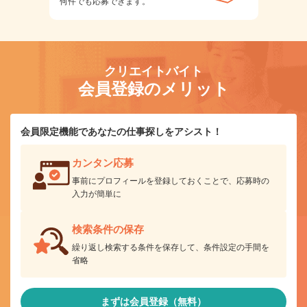
何件でも応募できます。
クリエイトバイト
会員登録のメリット
会員限定機能であなたの仕事探しをアシスト！
カンタン応募
事前にプロフィールを登録しておくことで、応募時の
入力が簡単に
検索条件の保存
繰り返し検索する条件を保存して、条件設定の手間を
省略
まずは会員登録（無料）